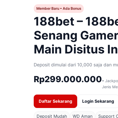
Member Baru • Ada Bonus
188bet – 188b
Senang Gamer
Main Disitus In
Deposit dimulai dari 10,000 saja dan 
Rp299.000.000
• Jackpo
Jenis Me
Daftar Sekarang
Login Sekarang
Deposit Mudah
WD Aman
Support 