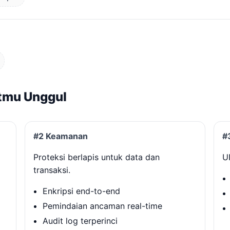
tmu Unggul
#2 Keamanan
#
Proteksi berlapis untuk data dan
U
transaksi.
Enkripsi end-to-end
Pemindaian ancaman real-time
Audit log terperinci