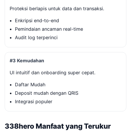
Proteksi berlapis untuk data dan transaksi.
Enkripsi end-to-end
Pemindaian ancaman real-time
Audit log terperinci
#3 Kemudahan
UI intuitif dan onboarding super cepat.
Daftar Mudah
Deposit mudah dengan QRIS
Integrasi populer
338hero Manfaat yang Terukur