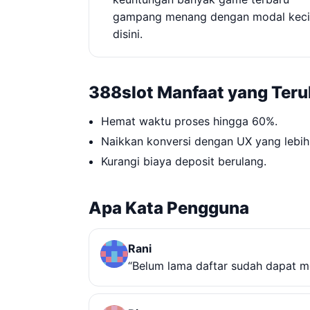
gampang menang dengan modal keci
disini.
388slot Manfaat yang Teru
Hemat waktu proses hingga 60%.
Naikkan konversi dengan UX yang lebih
Kurangi biaya deposit berulang.
Apa Kata Pengguna
Rani
“Belum lama daftar sudah dapat me