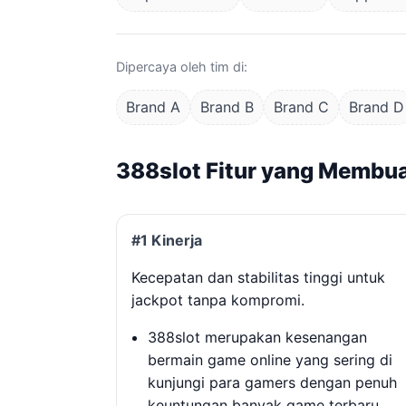
Dipercaya oleh tim di:
Brand A
Brand B
Brand C
Brand D
388slot Fitur yang Membu
#1 Kinerja
Kecepatan dan stabilitas tinggi untuk
jackpot tanpa kompromi.
388slot merupakan kesenangan
bermain game online yang sering di
kunjungi para gamers dengan penuh
keuntungan banyak game terbaru