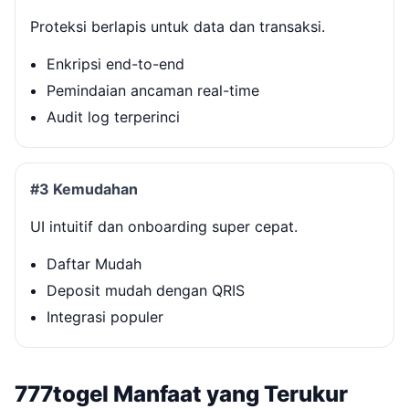
Proteksi berlapis untuk data dan transaksi.
Enkripsi end-to-end
Pemindaian ancaman real-time
Audit log terperinci
#3 Kemudahan
UI intuitif dan onboarding super cepat.
Daftar Mudah
Deposit mudah dengan QRIS
Integrasi populer
777togel Manfaat yang Terukur