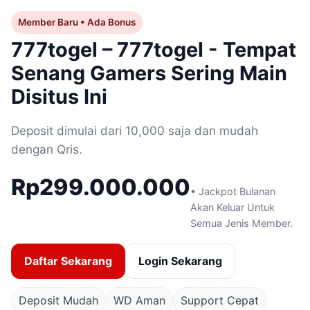
Member Baru • Ada Bonus
777togel – 777togel - Tempat
Senang Gamers Sering Main
Disitus Ini
Deposit dimulai dari 10,000 saja dan mudah
dengan Qris.
Rp299.000.000
• Jackpot Bulanan
Akan Keluar Untuk
Semua Jenis Member.
Daftar Sekarang
Login Sekarang
Deposit Mudah
WD Aman
Support Cepat