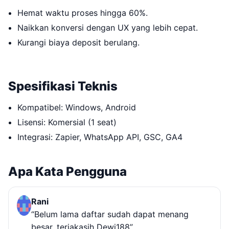
Hemat waktu proses hingga 60%.
Naikkan konversi dengan UX yang lebih cepat.
Kurangi biaya deposit berulang.
Spesifikasi Teknis
Kompatibel: Windows, Android
Lisensi: Komersial (1 seat)
Integrasi: Zapier, WhatsApp API, GSC, GA4
Apa Kata Pengguna
Rani
“Belum lama daftar sudah dapat menang
besar, teriakasih Dewi188”