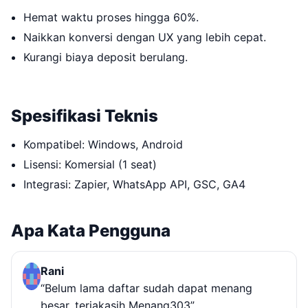
Hemat waktu proses hingga 60%.
Naikkan konversi dengan UX yang lebih cepat.
Kurangi biaya deposit berulang.
Spesifikasi Teknis
Kompatibel: Windows, Android
Lisensi: Komersial (1 seat)
Integrasi: Zapier, WhatsApp API, GSC, GA4
Apa Kata Pengguna
Rani
“Belum lama daftar sudah dapat menang
besar, teriakasih Menang303”