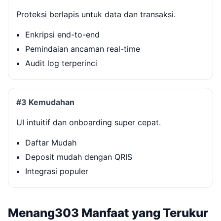
Proteksi berlapis untuk data dan transaksi.
Enkripsi end-to-end
Pemindaian ancaman real-time
Audit log terperinci
#3 Kemudahan
UI intuitif dan onboarding super cepat.
Daftar Mudah
Deposit mudah dengan QRIS
Integrasi populer
Menang303 Manfaat yang Terukur