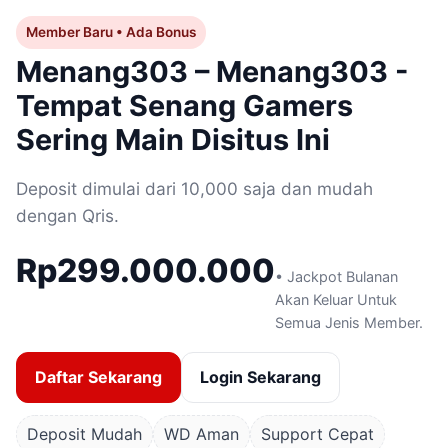
Member Baru • Ada Bonus
Menang303 – Menang303 -
Tempat Senang Gamers
Sering Main Disitus Ini
Deposit dimulai dari 10,000 saja dan mudah
dengan Qris.
Rp299.000.000
• Jackpot Bulanan
Akan Keluar Untuk
Semua Jenis Member.
Daftar Sekarang
Login Sekarang
Deposit Mudah
WD Aman
Support Cepat