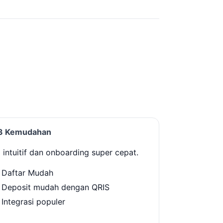
3 Kemudahan
I intuitif dan onboarding super cepat.
Daftar Mudah
Deposit mudah dengan QRIS
Integrasi populer