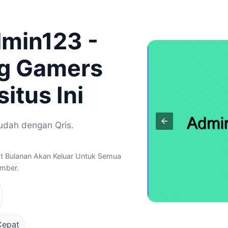
min123 -
g Gamers
itus Ini
mudah dengan Qris.
t Bulanan Akan Keluar Untuk Semua
mber.
Cepat