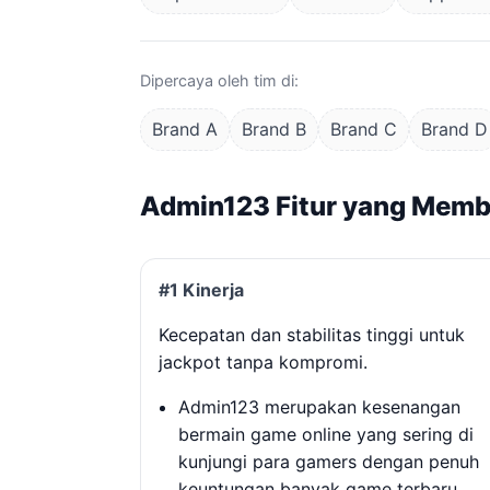
Dipercaya oleh tim di:
Brand A
Brand B
Brand C
Brand D
Admin123 Fitur yang Mem
#1 Kinerja
Kecepatan dan stabilitas tinggi untuk
jackpot tanpa kompromi.
Admin123 merupakan kesenangan
bermain game online yang sering di
kunjungi para gamers dengan penuh
keuntungan banyak game terbaru