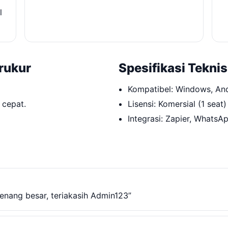
l
rukur
Spesifikasi Teknis
Kompatibel: Windows, An
 cepat.
Lisensi: Komersial (1 seat)
Integrasi: Zapier, WhatsA
enang besar, teriakasih Admin123”