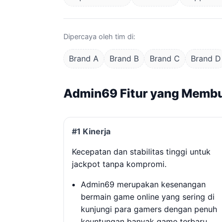
Dipercaya oleh tim di:
Brand A
Brand B
Brand C
Brand D
Admin69 Fitur yang Memb
#1 Kinerja
Kecepatan dan stabilitas tinggi untuk
jackpot tanpa kompromi.
Admin69 merupakan kesenangan
bermain game online yang sering di
kunjungi para gamers dengan penuh
keuntungan banyak game terbaru