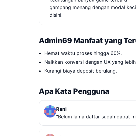
gampang menang dengan modal keci
disini.
Admin69 Manfaat yang Ter
Hemat waktu proses hingga 60%.
Naikkan konversi dengan UX yang lebih
Kurangi biaya deposit berulang.
Apa Kata Pengguna
Rani
“Belum lama daftar sudah dapat m