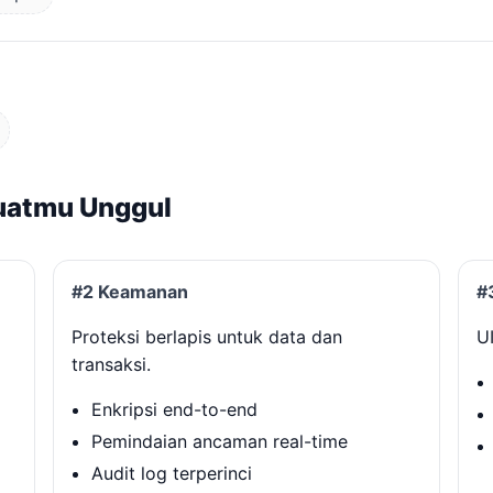
uatmu Unggul
#2 Keamanan
#
Proteksi berlapis untuk data dan
U
transaksi.
Enkripsi end-to-end
Pemindaian ancaman real-time
Audit log terperinci