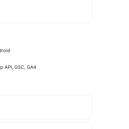
droid
pp API, GSC, GA4