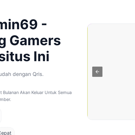
min69 -
g Gamers
itus Ini
mudah dengan Qris.
t Bulanan Akan Keluar Untuk Semua
mber.
Cepat