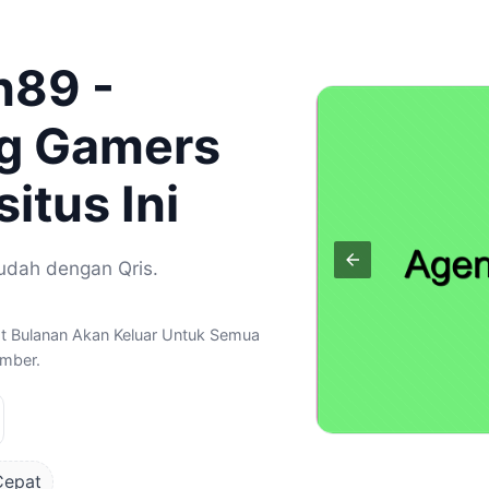
n89 -
g Gamers
itus Ini
mudah dengan Qris.
t Bulanan Akan Keluar Untuk Semua
mber.
Cepat