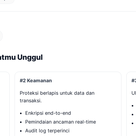
atmu Unggul
#2 Keamanan
#
Proteksi berlapis untuk data dan
U
transaksi.
Enkripsi end-to-end
Pemindaian ancaman real-time
Audit log terperinci