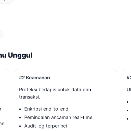
mu Unggul
#2 Keamanan
#
Proteksi berlapis untuk data dan
U
transaksi.
n
Enkripsi end-to-end
Pemindaian ancaman real-time
an
Audit log terperinci