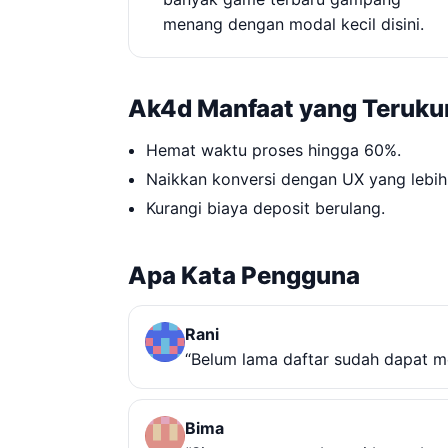
menang dengan modal kecil disini.
Ak4d Manfaat yang Teruku
Hemat waktu proses hingga 60%.
Naikkan konversi dengan UX yang lebih
Kurangi biaya deposit berulang.
Apa Kata Pengguna
Rani
“Belum lama daftar sudah dapat me
Bima