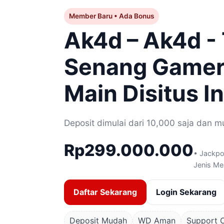
Member Baru • Ada Bonus
Ak4d – Ak4d -
Senang Gamer
Main Disitus In
Deposit dimulai dari 10,000 saja dan 
Rp299.000.000
• Jackpo
Jenis Me
Daftar Sekarang
Login Sekarang
Deposit Mudah
WD Aman
Support 