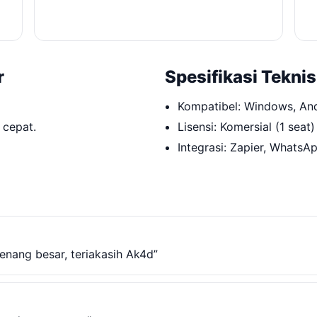
r
Spesifikasi Teknis
Kompatibel: Windows, An
 cepat.
Lisensi: Komersial (1 seat)
Integrasi: Zapier, WhatsA
nang besar, teriakasih Ak4d”