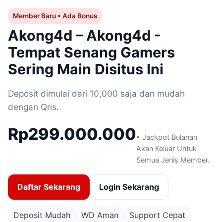
Member Baru • Ada Bonus
Akong4d – Akong4d -
Tempat Senang Gamers
Sering Main Disitus Ini
Deposit dimulai dari 10,000 saja dan mudah
dengan Qris.
Rp299.000.000
• Jackpot Bulanan
Akan Keluar Untuk
Semua Jenis Member.
Daftar Sekarang
Login Sekarang
Deposit Mudah
WD Aman
Support Cepat