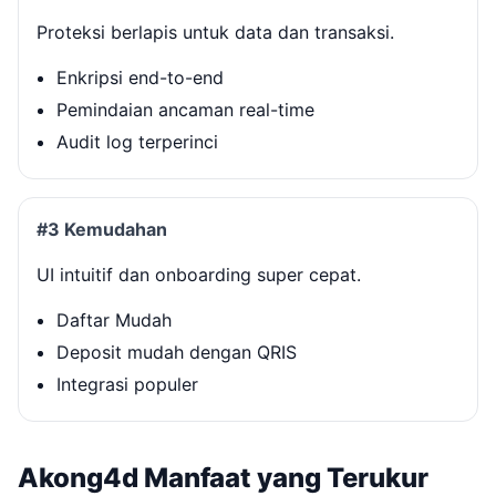
Proteksi berlapis untuk data dan transaksi.
Enkripsi end-to-end
Pemindaian ancaman real-time
Audit log terperinci
#3 Kemudahan
UI intuitif dan onboarding super cepat.
Daftar Mudah
Deposit mudah dengan QRIS
Integrasi populer
Akong4d Manfaat yang Terukur