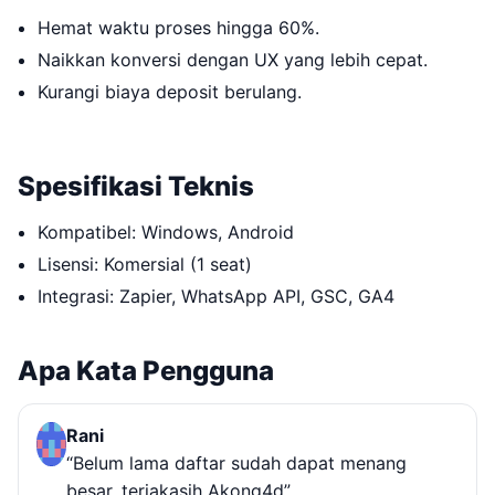
Hemat waktu proses hingga 60%.
Naikkan konversi dengan UX yang lebih cepat.
Kurangi biaya deposit berulang.
Spesifikasi Teknis
Kompatibel: Windows, Android
Lisensi: Komersial (1 seat)
Integrasi: Zapier, WhatsApp API, GSC, GA4
Apa Kata Pengguna
Rani
“Belum lama daftar sudah dapat menang
besar, teriakasih Akong4d”