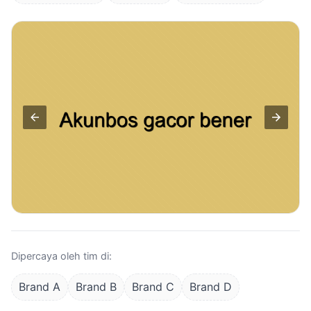
Dipercaya oleh tim di:
Brand A
Brand B
Brand C
Brand D