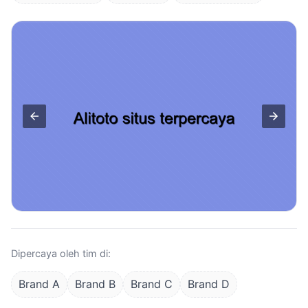
Dipercaya oleh tim di:
Brand A
Brand B
Brand C
Brand D