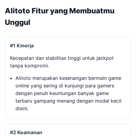
Alitoto Fitur yang Membuatmu
Unggul
#1 Kinerja
Kecepatan dan stabilitas tinggi untuk jackpot
tanpa kompromi.
Alitoto merupakan kesenangan bermain game
online yang sering di kunjungi para gamers
dengan penuh keuntungan banyak game
terbaru gampang menang dengan modal kecil
disini.
#2 Keamanan