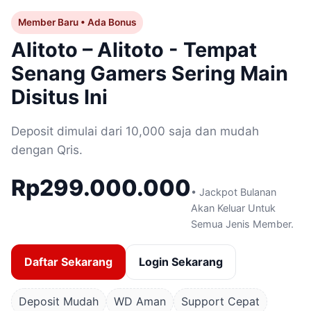
Member Baru • Ada Bonus
Alitoto – Alitoto - Tempat
Senang Gamers Sering Main
Disitus Ini
Deposit dimulai dari 10,000 saja dan mudah
dengan Qris.
Rp299.000.000
• Jackpot Bulanan
Akan Keluar Untuk
Semua Jenis Member.
Daftar Sekarang
Login Sekarang
Deposit Mudah
WD Aman
Support Cepat