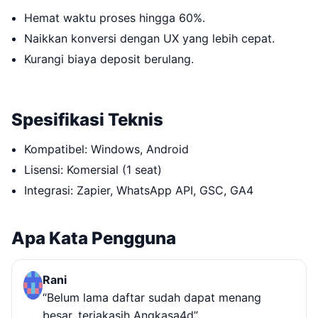
Hemat waktu proses hingga 60%.
Naikkan konversi dengan UX yang lebih cepat.
Kurangi biaya deposit berulang.
Spesifikasi Teknis
Kompatibel: Windows, Android
Lisensi: Komersial (1 seat)
Integrasi: Zapier, WhatsApp API, GSC, GA4
Apa Kata Pengguna
Rani
“Belum lama daftar sudah dapat menang
besar, teriakasih Angkasa4d”