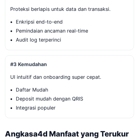
Proteksi berlapis untuk data dan transaksi.
Enkripsi end-to-end
Pemindaian ancaman real-time
Audit log terperinci
#3 Kemudahan
UI intuitif dan onboarding super cepat.
Daftar Mudah
Deposit mudah dengan QRIS
Integrasi populer
Angkasa4d Manfaat yang Terukur