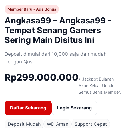
Member Baru • Ada Bonus
Angkasa99 – Angkasa99 -
Tempat Senang Gamers
Sering Main Disitus Ini
Deposit dimulai dari 10,000 saja dan mudah
dengan Qris.
Rp299.000.000
• Jackpot Bulanan
Akan Keluar Untuk
Semua Jenis Member.
Daftar Sekarang
Login Sekarang
Deposit Mudah
WD Aman
Support Cepat