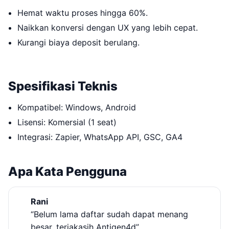
Hemat waktu proses hingga 60%.
Naikkan konversi dengan UX yang lebih cepat.
Kurangi biaya deposit berulang.
Spesifikasi Teknis
Kompatibel: Windows, Android
Lisensi: Komersial (1 seat)
Integrasi: Zapier, WhatsApp API, GSC, GA4
Apa Kata Pengguna
Rani
“Belum lama daftar sudah dapat menang
besar, teriakasih Antigen4d”