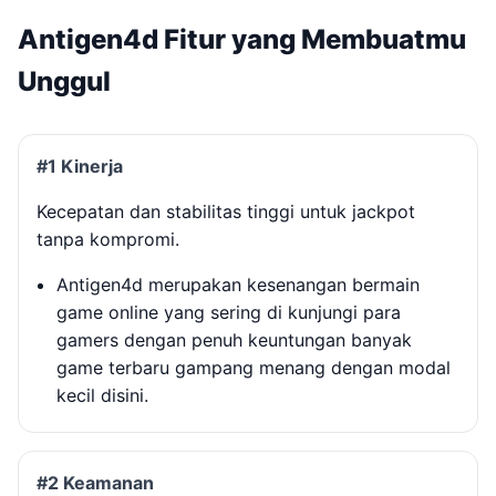
Antigen4d Fitur yang Membuatmu
Unggul
#1 Kinerja
Kecepatan dan stabilitas tinggi untuk jackpot
tanpa kompromi.
Antigen4d merupakan kesenangan bermain
game online yang sering di kunjungi para
gamers dengan penuh keuntungan banyak
game terbaru gampang menang dengan modal
kecil disini.
#2 Keamanan