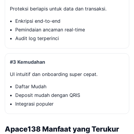
Proteksi berlapis untuk data dan transaksi.
Enkripsi end-to-end
Pemindaian ancaman real-time
Audit log terperinci
#3 Kemudahan
UI intuitif dan onboarding super cepat.
Daftar Mudah
Deposit mudah dengan QRIS
Integrasi populer
Apace138 Manfaat yang Terukur