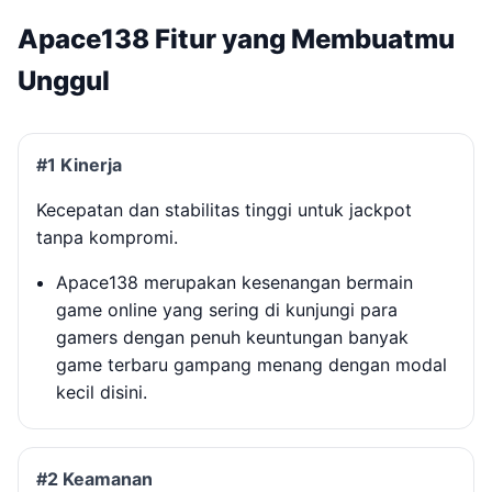
Apace138 Fitur yang Membuatmu
Unggul
#1 Kinerja
Kecepatan dan stabilitas tinggi untuk jackpot
tanpa kompromi.
Apace138 merupakan kesenangan bermain
game online yang sering di kunjungi para
gamers dengan penuh keuntungan banyak
game terbaru gampang menang dengan modal
kecil disini.
#2 Keamanan