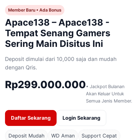
Member Baru • Ada Bonus
Apace138 – Apace138 -
Tempat Senang Gamers
Sering Main Disitus Ini
Deposit dimulai dari 10,000 saja dan mudah
dengan Qris.
Rp299.000.000
• Jackpot Bulanan
Akan Keluar Untuk
Semua Jenis Member.
Daftar Sekarang
Login Sekarang
Deposit Mudah
WD Aman
Support Cepat