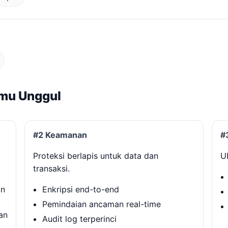
mu Unggul
#2 Keamanan
#
Proteksi berlapis untuk data dan
U
transaksi.
in
Enkripsi end-to-end
Pemindaian ancaman real-time
an
Audit log terperinci