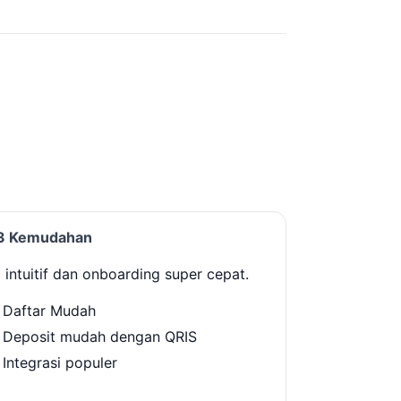
3 Kemudahan
I intuitif dan onboarding super cepat.
Daftar Mudah
Deposit mudah dengan QRIS
Integrasi populer