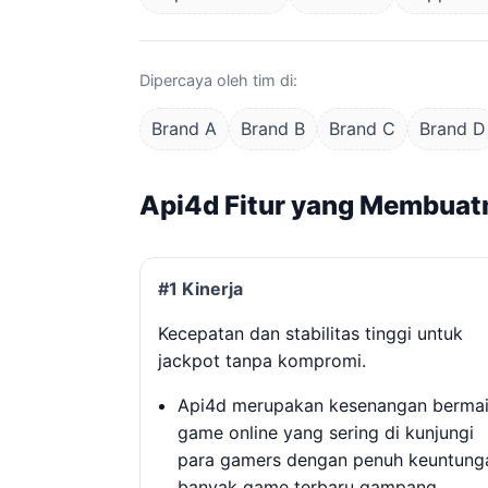
Dipercaya oleh tim di:
Brand A
Brand B
Brand C
Brand D
Api4d Fitur yang Membuat
#1 Kinerja
Kecepatan dan stabilitas tinggi untuk
jackpot tanpa kompromi.
Api4d merupakan kesenangan berma
game online yang sering di kunjungi
para gamers dengan penuh keuntung
banyak game terbaru gampang