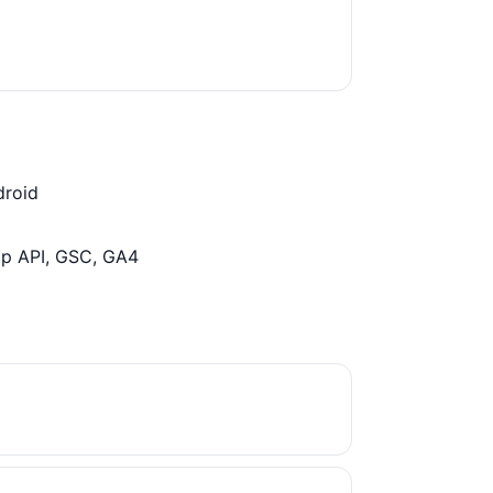
droid
pp API, GSC, GA4