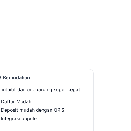
3 Kemudahan
I intuitif dan onboarding super cepat.
Daftar Mudah
Deposit mudah dengan QRIS
Integrasi populer