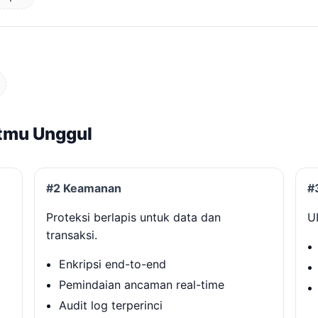
tmu Unggul
#2 Keamanan
#
Proteksi berlapis untuk data dan
U
transaksi.
Enkripsi end-to-end
Pemindaian ancaman real-time
Audit log terperinci