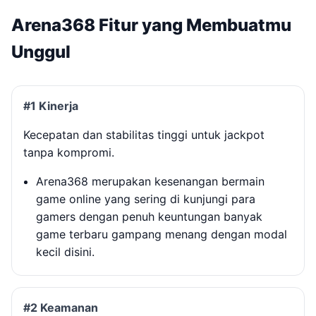
Arena368 Fitur yang Membuatmu
Unggul
#1 Kinerja
Kecepatan dan stabilitas tinggi untuk jackpot
tanpa kompromi.
Arena368 merupakan kesenangan bermain
game online yang sering di kunjungi para
gamers dengan penuh keuntungan banyak
game terbaru gampang menang dengan modal
kecil disini.
#2 Keamanan