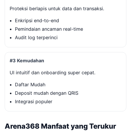
Proteksi berlapis untuk data dan transaksi.
Enkripsi end-to-end
Pemindaian ancaman real-time
Audit log terperinci
#3 Kemudahan
UI intuitif dan onboarding super cepat.
Daftar Mudah
Deposit mudah dengan QRIS
Integrasi populer
Arena368 Manfaat yang Terukur