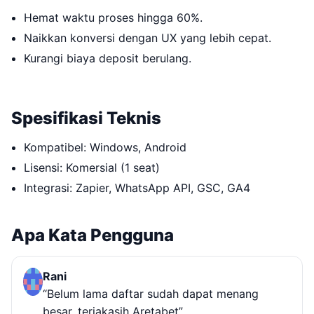
Hemat waktu proses hingga 60%.
Naikkan konversi dengan UX yang lebih cepat.
Kurangi biaya deposit berulang.
Spesifikasi Teknis
Kompatibel: Windows, Android
Lisensi: Komersial (1 seat)
Integrasi: Zapier, WhatsApp API, GSC, GA4
Apa Kata Pengguna
Rani
“Belum lama daftar sudah dapat menang
besar, teriakasih Aretabet”