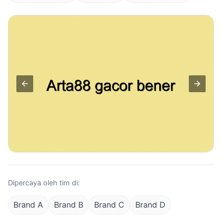
Dipercaya oleh tim di:
Brand A
Brand B
Brand C
Brand D