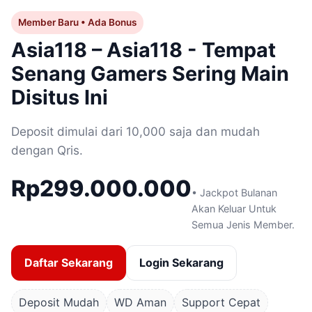
Member Baru • Ada Bonus
Asia118 – Asia118 - Tempat
Senang Gamers Sering Main
Disitus Ini
Deposit dimulai dari 10,000 saja dan mudah
dengan Qris.
Rp299.000.000
• Jackpot Bulanan
Akan Keluar Untuk
Semua Jenis Member.
Daftar Sekarang
Login Sekarang
Deposit Mudah
WD Aman
Support Cepat