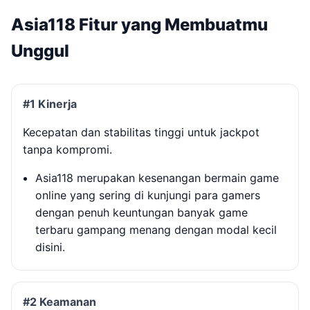
Asia118 Fitur yang Membuatmu
Unggul
#1 Kinerja
Kecepatan dan stabilitas tinggi untuk jackpot
tanpa kompromi.
Asia118 merupakan kesenangan bermain game
online yang sering di kunjungi para gamers
dengan penuh keuntungan banyak game
terbaru gampang menang dengan modal kecil
disini.
#2 Keamanan