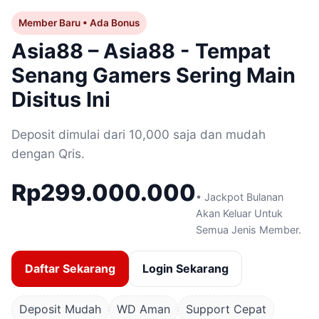
Member Baru • Ada Bonus
Asia88 – Asia88 - Tempat
Senang Gamers Sering Main
Disitus Ini
Deposit dimulai dari 10,000 saja dan mudah
dengan Qris.
Rp299.000.000
• Jackpot Bulanan
Akan Keluar Untuk
Semua Jenis Member.
Daftar Sekarang
Login Sekarang
Deposit Mudah
WD Aman
Support Cepat