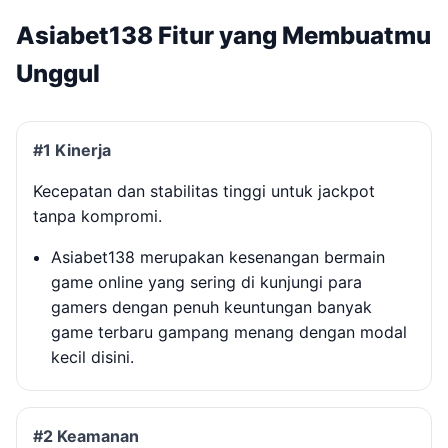
Asiabet138 Fitur yang Membuatmu
Unggul
#1 Kinerja
Kecepatan dan stabilitas tinggi untuk jackpot
tanpa kompromi.
Asiabet138 merupakan kesenangan bermain
game online yang sering di kunjungi para
gamers dengan penuh keuntungan banyak
game terbaru gampang menang dengan modal
kecil disini.
#2 Keamanan