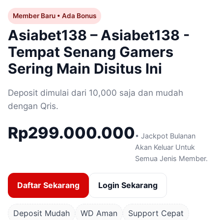
Member Baru • Ada Bonus
Asiabet138 – Asiabet138 -
Tempat Senang Gamers
Sering Main Disitus Ini
Deposit dimulai dari 10,000 saja dan mudah
dengan Qris.
Rp299.000.000
• Jackpot Bulanan
Akan Keluar Untuk
Semua Jenis Member.
Daftar Sekarang
Login Sekarang
Deposit Mudah
WD Aman
Support Cepat