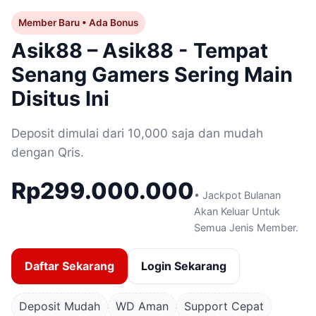
Member Baru • Ada Bonus
Asik88 – Asik88 - Tempat
Senang Gamers Sering Main
Disitus Ini
Deposit dimulai dari 10,000 saja dan mudah
dengan Qris.
Rp299.000.000
• Jackpot Bulanan
Akan Keluar Untuk
Semua Jenis Member.
Daftar Sekarang
Login Sekarang
Deposit Mudah
WD Aman
Support Cepat