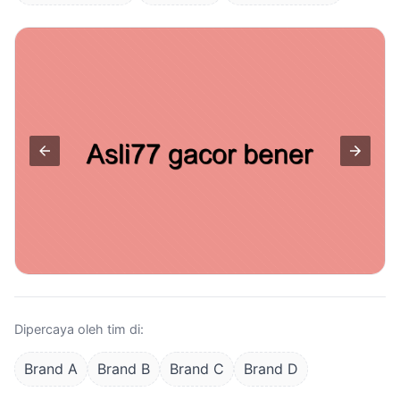
Dipercaya oleh tim di:
Brand A
Brand B
Brand C
Brand D