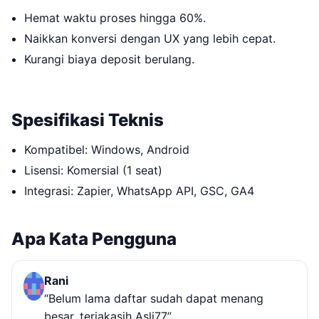
Hemat waktu proses hingga 60%.
Naikkan konversi dengan UX yang lebih cepat.
Kurangi biaya deposit berulang.
Spesifikasi Teknis
Kompatibel: Windows, Android
Lisensi: Komersial (1 seat)
Integrasi: Zapier, WhatsApp API, GSC, GA4
Apa Kata Pengguna
Rani
“Belum lama daftar sudah dapat menang
besar, teriakasih Asli77”