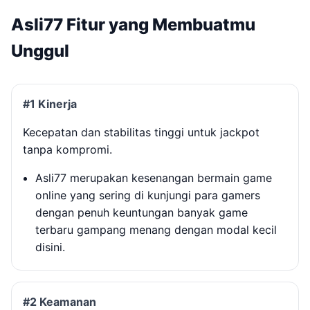
Asli77 Fitur yang Membuatmu
Unggul
#1 Kinerja
Kecepatan dan stabilitas tinggi untuk jackpot
tanpa kompromi.
Asli77 merupakan kesenangan bermain game
online yang sering di kunjungi para gamers
dengan penuh keuntungan banyak game
terbaru gampang menang dengan modal kecil
disini.
#2 Keamanan