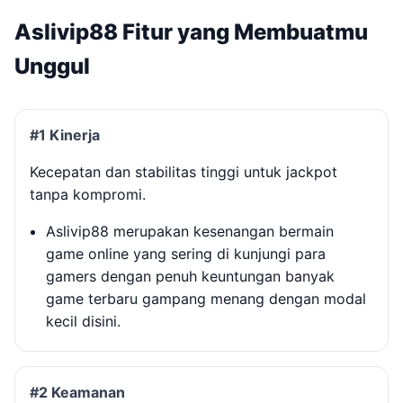
Aslivip88 Fitur yang Membuatmu
Unggul
#1 Kinerja
Kecepatan dan stabilitas tinggi untuk jackpot
tanpa kompromi.
Aslivip88 merupakan kesenangan bermain
game online yang sering di kunjungi para
gamers dengan penuh keuntungan banyak
game terbaru gampang menang dengan modal
kecil disini.
#2 Keamanan