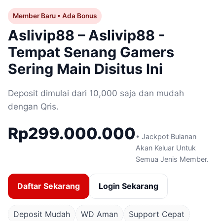
Member Baru • Ada Bonus
Aslivip88 – Aslivip88 -
Tempat Senang Gamers
Sering Main Disitus Ini
Deposit dimulai dari 10,000 saja dan mudah
dengan Qris.
Rp299.000.000
• Jackpot Bulanan
Akan Keluar Untuk
Semua Jenis Member.
Daftar Sekarang
Login Sekarang
Deposit Mudah
WD Aman
Support Cepat