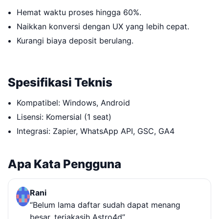
Hemat waktu proses hingga 60%.
Naikkan konversi dengan UX yang lebih cepat.
Kurangi biaya deposit berulang.
Spesifikasi Teknis
Kompatibel: Windows, Android
Lisensi: Komersial (1 seat)
Integrasi: Zapier, WhatsApp API, GSC, GA4
Apa Kata Pengguna
Rani
“Belum lama daftar sudah dapat menang
besar, teriakasih Astro4d”