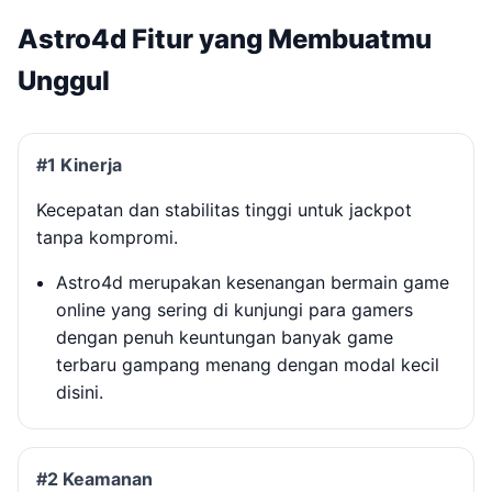
Astro4d Fitur yang Membuatmu
Unggul
#1 Kinerja
Kecepatan dan stabilitas tinggi untuk jackpot
tanpa kompromi.
Astro4d merupakan kesenangan bermain game
online yang sering di kunjungi para gamers
dengan penuh keuntungan banyak game
terbaru gampang menang dengan modal kecil
disini.
#2 Keamanan