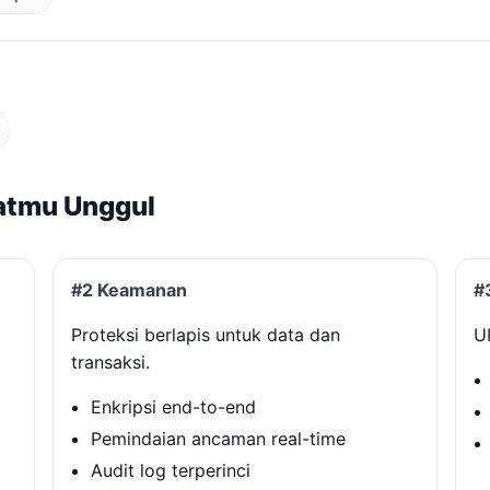
atmu Unggul
#2 Keamanan
#
Proteksi berlapis untuk data dan
U
transaksi.
Enkripsi end-to-end
Pemindaian ancaman real-time
Audit log terperinci