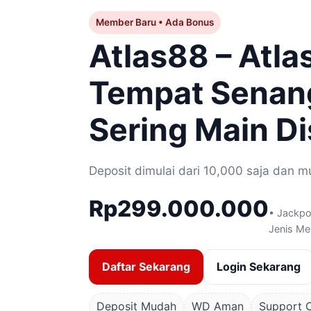
Member Baru • Ada Bonus
Atlas88 – Atla
Tempat Senan
Sering Main Dis
Deposit dimulai dari 10,000 saja dan 
Rp299.000.000
• Jackpo
Jenis Me
Daftar Sekarang
Login Sekarang
Deposit Mudah
WD Aman
Support 