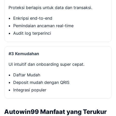
Proteksi berlapis untuk data dan transaksi.
Enkripsi end-to-end
Pemindaian ancaman real-time
Audit log terperinci
#3 Kemudahan
UI intuitif dan onboarding super cepat.
Daftar Mudah
Deposit mudah dengan QRIS
Integrasi populer
Autowin99 Manfaat yang Terukur