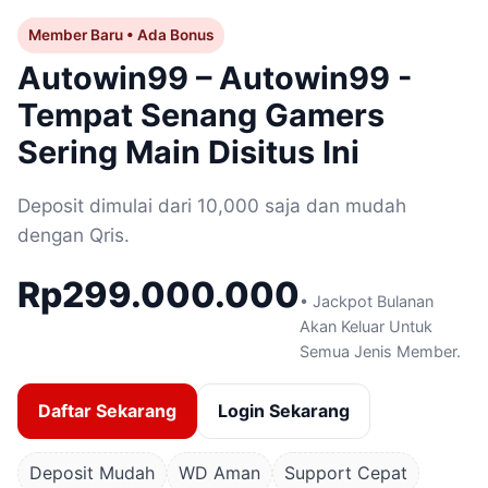
Member Baru • Ada Bonus
Autowin99 – Autowin99 -
Tempat Senang Gamers
Sering Main Disitus Ini
Deposit dimulai dari 10,000 saja dan mudah
dengan Qris.
Rp299.000.000
• Jackpot Bulanan
Akan Keluar Untuk
Semua Jenis Member.
Daftar Sekarang
Login Sekarang
Deposit Mudah
WD Aman
Support Cepat