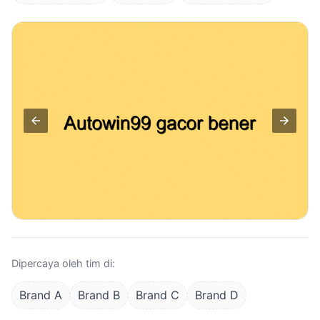
Dipercaya oleh tim di:
Brand A
Brand B
Brand C
Brand D