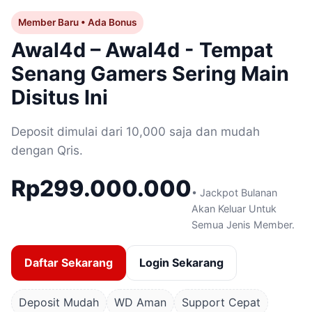
Member Baru • Ada Bonus
Awal4d – Awal4d - Tempat
Senang Gamers Sering Main
Disitus Ini
Deposit dimulai dari 10,000 saja dan mudah
dengan Qris.
Rp299.000.000
• Jackpot Bulanan
Akan Keluar Untuk
Semua Jenis Member.
Daftar Sekarang
Login Sekarang
Deposit Mudah
WD Aman
Support Cepat