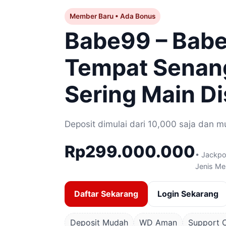
Member Baru • Ada Bonus
Babe99 – Babe
Tempat Senan
Sering Main Dis
Deposit dimulai dari 10,000 saja dan 
Rp299.000.000
• Jackpo
Jenis Me
Daftar Sekarang
Login Sekarang
Deposit Mudah
WD Aman
Support 