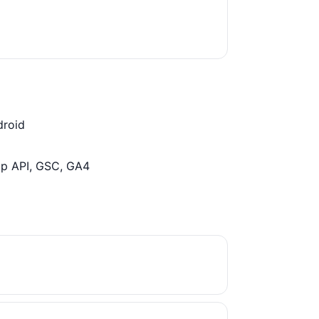
droid
pp API, GSC, GA4