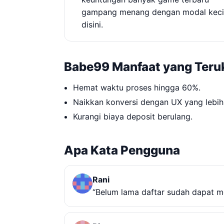
gampang menang dengan modal keci
disini.
Babe99 Manfaat yang Teru
Hemat waktu proses hingga 60%.
Naikkan konversi dengan UX yang lebih
Kurangi biaya deposit berulang.
Apa Kata Pengguna
Rani
“Belum lama daftar sudah dapat m