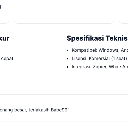
l
kur
Spesifikasi Teknis
Kompatibel: Windows, An
 cepat.
Lisensi: Komersial (1 seat)
Integrasi: Zapier, WhatsA
enang besar, teriakasih Babe99”