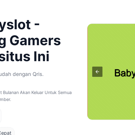
yslot -
g Gamers
itus Ini
mudah dengan Qris.
t Bulanan Akan Keluar Untuk Semua
mber.
Cepat