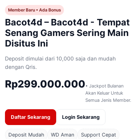
Member Baru • Ada Bonus
Bacot4d – Bacot4d - Tempat
Senang Gamers Sering Main
Disitus Ini
Deposit dimulai dari 10,000 saja dan mudah
dengan Qris.
Rp299.000.000
• Jackpot Bulanan
Akan Keluar Untuk
Semua Jenis Member.
Daftar Sekarang
Login Sekarang
Deposit Mudah
WD Aman
Support Cepat