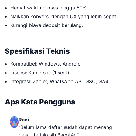
Hemat waktu proses hingga 60%.
Naikkan konversi dengan UX yang lebih cepat.
Kurangi biaya deposit berulang.
Spesifikasi Teknis
Kompatibel: Windows, Android
Lisensi: Komersial (1 seat)
Integrasi: Zapier, WhatsApp API, GSC, GA4
Apa Kata Pengguna
Rani
“Belum lama daftar sudah dapat menang
besar, teriakasih Bacot4d”