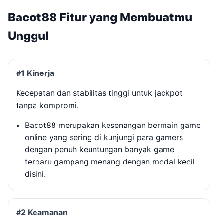
Bacot88 Fitur yang Membuatmu
Unggul
#1 Kinerja
Kecepatan dan stabilitas tinggi untuk jackpot
tanpa kompromi.
Bacot88 merupakan kesenangan bermain game
online yang sering di kunjungi para gamers
dengan penuh keuntungan banyak game
terbaru gampang menang dengan modal kecil
disini.
#2 Keamanan