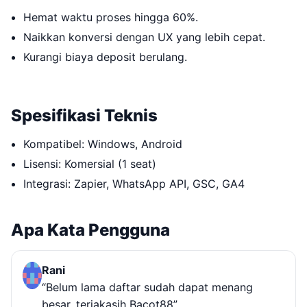
Hemat waktu proses hingga 60%.
Naikkan konversi dengan UX yang lebih cepat.
Kurangi biaya deposit berulang.
Spesifikasi Teknis
Kompatibel: Windows, Android
Lisensi: Komersial (1 seat)
Integrasi: Zapier, WhatsApp API, GSC, GA4
Apa Kata Pengguna
Rani
“Belum lama daftar sudah dapat menang
besar, teriakasih Bacot88”