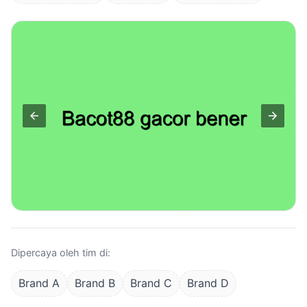
Dipercaya oleh tim di:
Brand A
Brand B
Brand C
Brand D