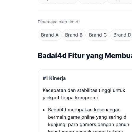
Dipercaya oleh tim di:
Brand A
Brand B
Brand C
Brand D
Badai4d Fitur yang Membu
#1 Kinerja
Kecepatan dan stabilitas tinggi untuk
jackpot tanpa kompromi.
Badai4d merupakan kesenangan
bermain game online yang sering di
kunjungi para gamers dengan penuh
keuntungan banyak game terbaru