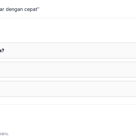
sar dengan cepat”
a?
aru.