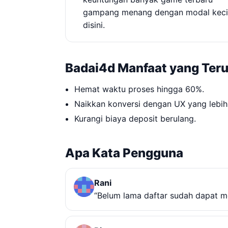
gampang menang dengan modal keci
disini.
Badai4d Manfaat yang Ter
Hemat waktu proses hingga 60%.
Naikkan konversi dengan UX yang lebih
Kurangi biaya deposit berulang.
Apa Kata Pengguna
Rani
“Belum lama daftar sudah dapat me