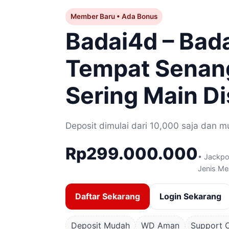
Member Baru • Ada Bonus
Badai4d – Bada
Tempat Senan
Sering Main Dis
Deposit dimulai dari 10,000 saja dan 
Rp299.000.000
• Jackpo
Jenis Me
Daftar Sekarang
Login Sekarang
Deposit Mudah
WD Aman
Support 