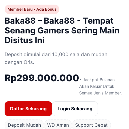
Member Baru • Ada Bonus
Baka88 – Baka88 - Tempat
Senang Gamers Sering Main
Disitus Ini
Deposit dimulai dari 10,000 saja dan mudah
dengan Qris.
Rp299.000.000
• Jackpot Bulanan
Akan Keluar Untuk
Semua Jenis Member.
Daftar Sekarang
Login Sekarang
Deposit Mudah
WD Aman
Support Cepat