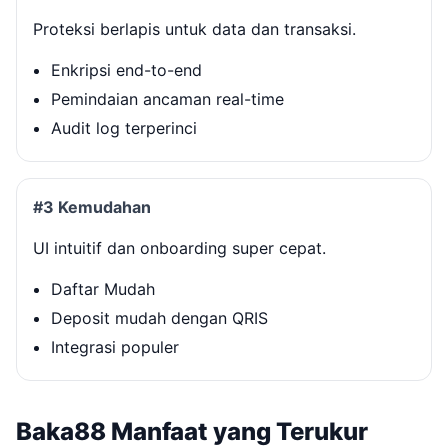
Proteksi berlapis untuk data dan transaksi.
Enkripsi end-to-end
Pemindaian ancaman real-time
Audit log terperinci
#3 Kemudahan
UI intuitif dan onboarding super cepat.
Daftar Mudah
Deposit mudah dengan QRIS
Integrasi populer
Baka88 Manfaat yang Terukur