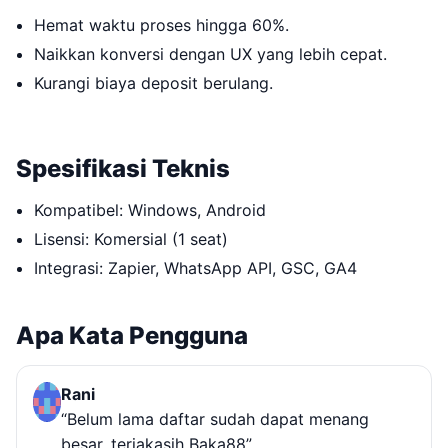
Hemat waktu proses hingga 60%.
Naikkan konversi dengan UX yang lebih cepat.
Kurangi biaya deposit berulang.
Spesifikasi Teknis
Kompatibel: Windows, Android
Lisensi: Komersial (1 seat)
Integrasi: Zapier, WhatsApp API, GSC, GA4
Apa Kata Pengguna
Rani
“Belum lama daftar sudah dapat menang
besar, teriakasih Baka88”