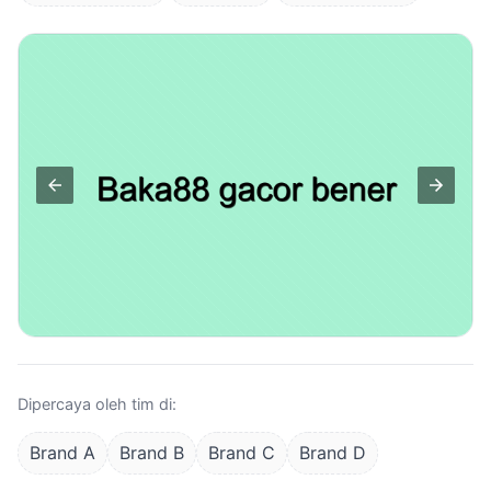
Dipercaya oleh tim di:
Brand A
Brand B
Brand C
Brand D