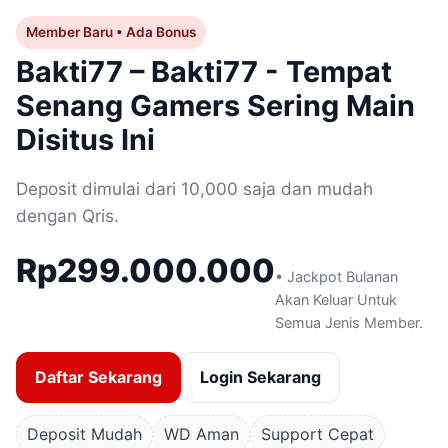
Member Baru • Ada Bonus
Bakti77 – Bakti77 - Tempat
Senang Gamers Sering Main
Disitus Ini
Deposit dimulai dari 10,000 saja dan mudah
dengan Qris.
Rp299.000.000
• Jackpot Bulanan
Akan Keluar Untuk
Semua Jenis Member.
Daftar Sekarang
Login Sekarang
Deposit Mudah
WD Aman
Support Cepat