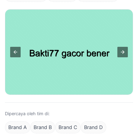
Dipercaya oleh tim di:
Brand A
Brand B
Brand C
Brand D