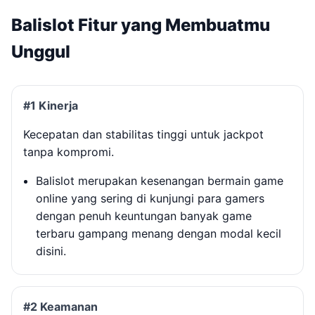
Balislot Fitur yang Membuatmu
Unggul
#1 Kinerja
Kecepatan dan stabilitas tinggi untuk jackpot
tanpa kompromi.
Balislot merupakan kesenangan bermain game
online yang sering di kunjungi para gamers
dengan penuh keuntungan banyak game
terbaru gampang menang dengan modal kecil
disini.
#2 Keamanan