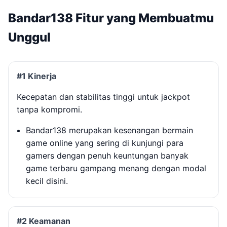
Bandar138 Fitur yang Membuatmu
Unggul
#1 Kinerja
Kecepatan dan stabilitas tinggi untuk jackpot
tanpa kompromi.
Bandar138 merupakan kesenangan bermain
game online yang sering di kunjungi para
gamers dengan penuh keuntungan banyak
game terbaru gampang menang dengan modal
kecil disini.
#2 Keamanan