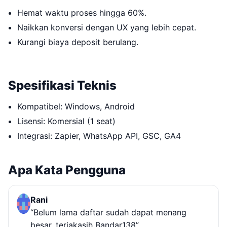
Hemat waktu proses hingga 60%.
Naikkan konversi dengan UX yang lebih cepat.
Kurangi biaya deposit berulang.
Spesifikasi Teknis
Kompatibel: Windows, Android
Lisensi: Komersial (1 seat)
Integrasi: Zapier, WhatsApp API, GSC, GA4
Apa Kata Pengguna
Rani
“Belum lama daftar sudah dapat menang
besar, teriakasih Bandar138”