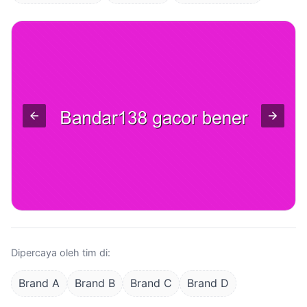
Dipercaya oleh tim di:
Brand A
Brand B
Brand C
Brand D