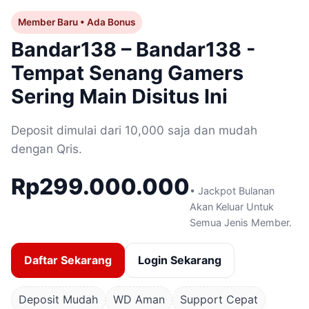
Member Baru • Ada Bonus
Bandar138 – Bandar138 -
Tempat Senang Gamers
Sering Main Disitus Ini
Deposit dimulai dari 10,000 saja dan mudah
dengan Qris.
Rp299.000.000
• Jackpot Bulanan
Akan Keluar Untuk
Semua Jenis Member.
Daftar Sekarang
Login Sekarang
Deposit Mudah
WD Aman
Support Cepat