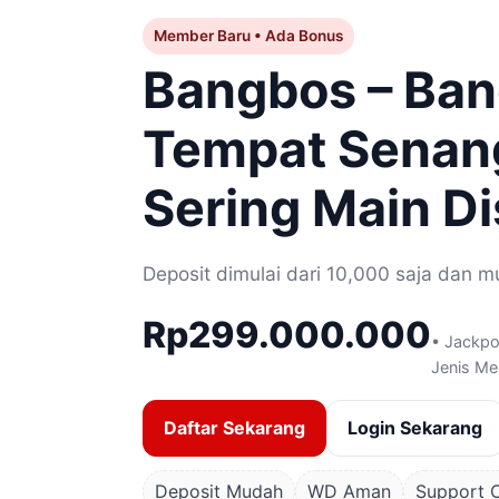
Member Baru • Ada Bonus
Bangbos – Ban
Tempat Senan
Sering Main Dis
Deposit dimulai dari 10,000 saja dan 
Rp299.000.000
• Jackpo
Jenis Me
Daftar Sekarang
Login Sekarang
Deposit Mudah
WD Aman
Support 