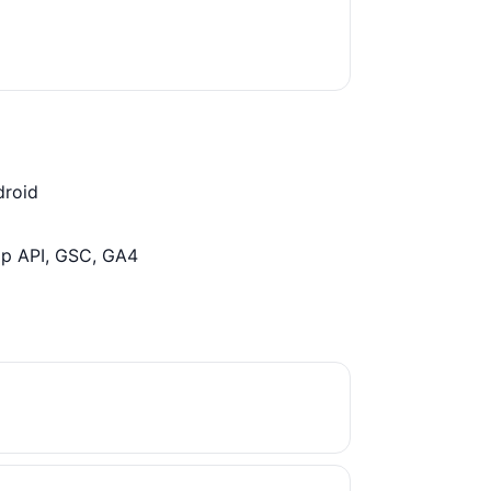
droid
pp API, GSC, GA4