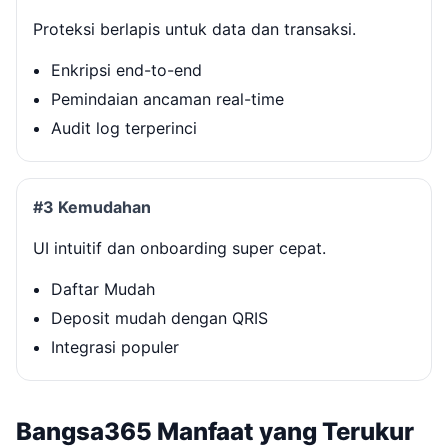
Proteksi berlapis untuk data dan transaksi.
Enkripsi end-to-end
Pemindaian ancaman real-time
Audit log terperinci
#3 Kemudahan
UI intuitif dan onboarding super cepat.
Daftar Mudah
Deposit mudah dengan QRIS
Integrasi populer
Bangsa365 Manfaat yang Terukur