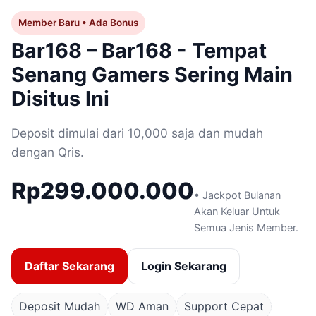
Member Baru • Ada Bonus
Bar168 – Bar168 - Tempat
Senang Gamers Sering Main
Disitus Ini
Deposit dimulai dari 10,000 saja dan mudah
dengan Qris.
Rp299.000.000
• Jackpot Bulanan
Akan Keluar Untuk
Semua Jenis Member.
Daftar Sekarang
Login Sekarang
Deposit Mudah
WD Aman
Support Cepat