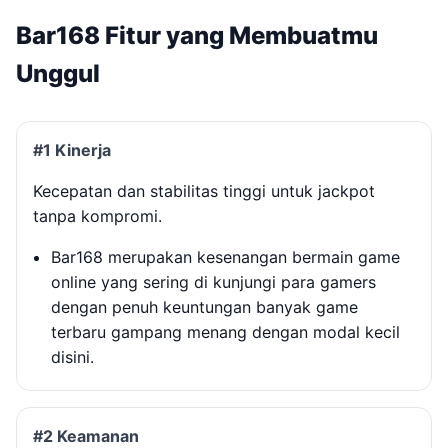
Bar168 Fitur yang Membuatmu
Unggul
#1 Kinerja
Kecepatan dan stabilitas tinggi untuk jackpot
tanpa kompromi.
Bar168 merupakan kesenangan bermain game
online yang sering di kunjungi para gamers
dengan penuh keuntungan banyak game
terbaru gampang menang dengan modal kecil
disini.
#2 Keamanan