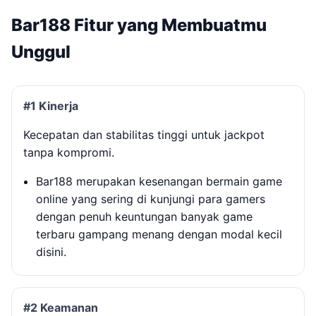
Bar188 Fitur yang Membuatmu
Unggul
#1 Kinerja
Kecepatan dan stabilitas tinggi untuk jackpot
tanpa kompromi.
Bar188 merupakan kesenangan bermain game
online yang sering di kunjungi para gamers
dengan penuh keuntungan banyak game
terbaru gampang menang dengan modal kecil
disini.
#2 Keamanan