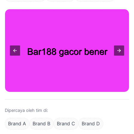
Dipercaya oleh tim di:
Brand A
Brand B
Brand C
Brand D