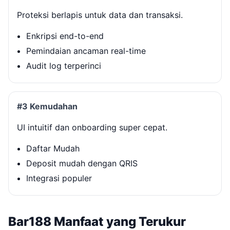
Proteksi berlapis untuk data dan transaksi.
Enkripsi end-to-end
Pemindaian ancaman real-time
Audit log terperinci
#3 Kemudahan
UI intuitif dan onboarding super cepat.
Daftar Mudah
Deposit mudah dengan QRIS
Integrasi populer
Bar188 Manfaat yang Terukur