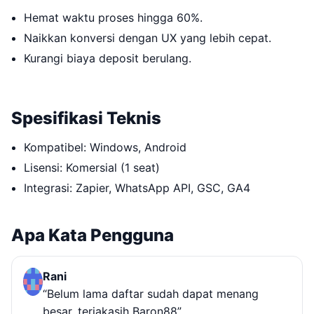
Hemat waktu proses hingga 60%.
Naikkan konversi dengan UX yang lebih cepat.
Kurangi biaya deposit berulang.
Spesifikasi Teknis
Kompatibel: Windows, Android
Lisensi: Komersial (1 seat)
Integrasi: Zapier, WhatsApp API, GSC, GA4
Apa Kata Pengguna
Rani
“Belum lama daftar sudah dapat menang
besar, teriakasih Baron88”