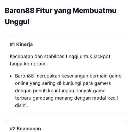
Baron88 Fitur yang Membuatmu
Unggul
#1 Kinerja
Kecepatan dan stabilitas tinggi untuk jackpot
tanpa kompromi.
Baron88 merupakan kesenangan bermain game
online yang sering di kunjungi para gamers
dengan penuh keuntungan banyak game
terbaru gampang menang dengan modal kecil
disini.
#2 Keamanan