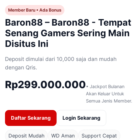
Member Baru • Ada Bonus
Baron88 – Baron88 - Tempat
Senang Gamers Sering Main
Disitus Ini
Deposit dimulai dari 10,000 saja dan mudah
dengan Qris.
Rp299.000.000
• Jackpot Bulanan
Akan Keluar Untuk
Semua Jenis Member.
Daftar Sekarang
Login Sekarang
Deposit Mudah
WD Aman
Support Cepat