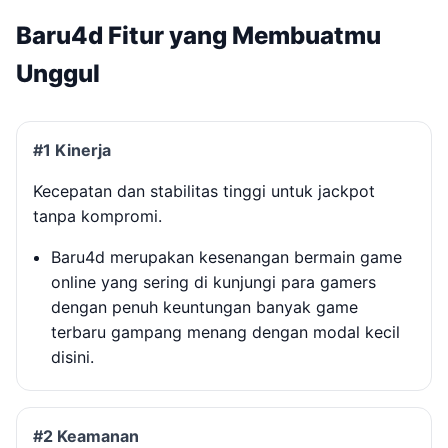
Baru4d Fitur yang Membuatmu
Unggul
#1 Kinerja
Kecepatan dan stabilitas tinggi untuk jackpot
tanpa kompromi.
Baru4d merupakan kesenangan bermain game
online yang sering di kunjungi para gamers
dengan penuh keuntungan banyak game
terbaru gampang menang dengan modal kecil
disini.
#2 Keamanan