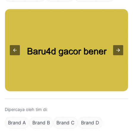
Dipercaya oleh tim di:
Brand A
Brand B
Brand C
Brand D